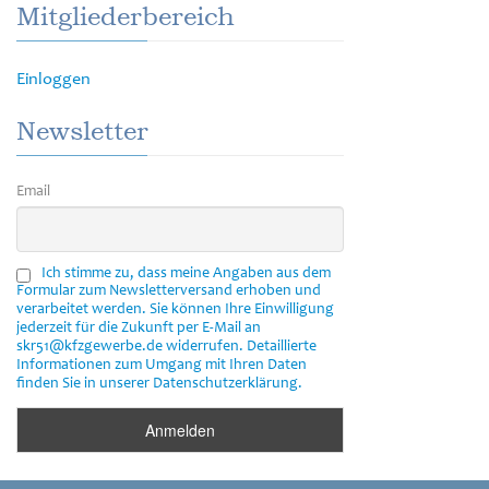
Mitgliederbereich
Einloggen
Newsletter
Email
Ich stimme zu, dass meine Angaben aus dem
Formular zum Newsletterversand erhoben und
verarbeitet werden. Sie können Ihre Einwilligung
jederzeit für die Zukunft per E-Mail an
skr51@kfzgewerbe.de widerrufen. Detaillierte
Informationen zum Umgang mit Ihren Daten
finden Sie in unserer Datenschutzerklärung.