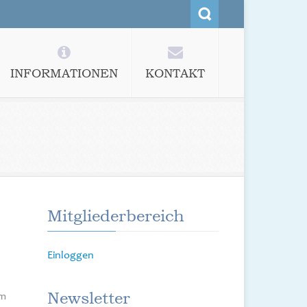
INFORMATIONEN
KONTAKT
Mitgliederbereich
Einloggen
Newsletter
em