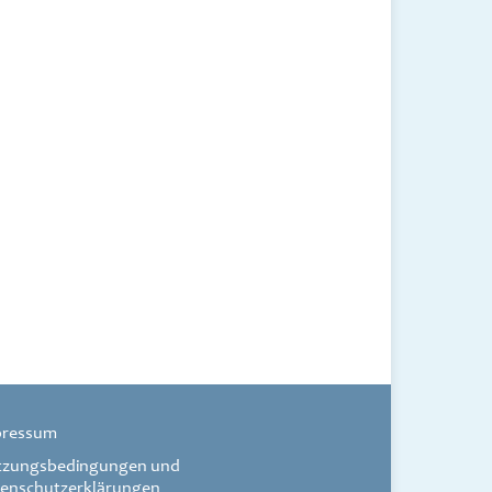
pressum
tzungsbedingungen und
enschutzerklärungen