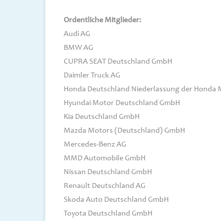
Ordentliche Mitglieder:
Audi AG
BMW AG
CUPRA SEAT Deutschland GmbH
Daimler Truck AG
Honda Deutschland Niederlassung der Honda 
Hyundai Motor Deutschland GmbH
Kia Deutschland GmbH
Mazda Motors (Deutschland) GmbH
Mercedes-Benz AG
MMD Automobile GmbH
Nissan Deutschland GmbH
Renault Deutschland AG
Skoda Auto Deutschland GmbH
Toyota Deutschland GmbH