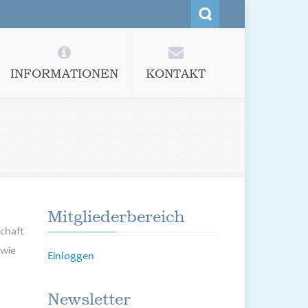
INFORMATIONEN
KONTAKT
Mitgliederbereich
chaft
owie
Einloggen
Newsletter