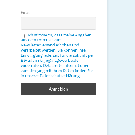
Email
Ich stimme zu, dass meine Angaben
aus dem Formular zum
Newsletterversand erhoben und
verarbeitet werden. Sie können Ihre
Einwilligung jederzeit für die Zukunft per
E-Mail an skr51@kfzgewerbe.de
widerrufen. Detaillierte Informationen
zum Umgang mit Ihren Daten finden Sie
in unserer Datenschutzerklärung.