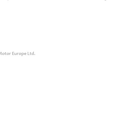
Motor Europe Ltd.