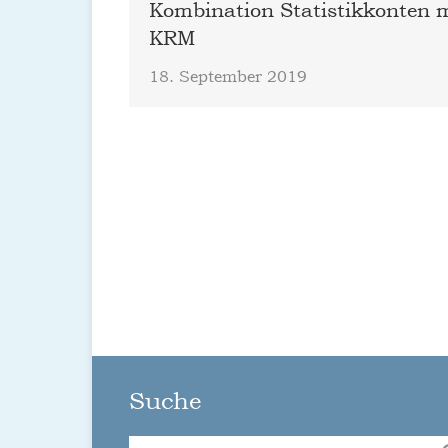
Kombination Statistikkonten 
KRM
18. September 2019
Suche