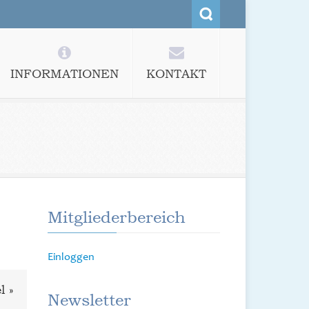
INFORMATIONEN
KONTAKT
Mitgliederbereich
Einloggen
l »
Newsletter