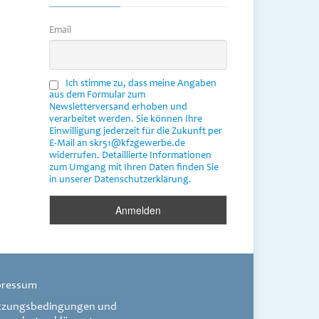
Email
Ich stimme zu, dass meine Angaben
aus dem Formular zum
Newsletterversand erhoben und
verarbeitet werden. Sie können Ihre
Einwilligung jederzeit für die Zukunft per
E-Mail an skr51@kfzgewerbe.de
widerrufen. Detaillierte Informationen
zum Umgang mit Ihren Daten finden Sie
in unserer Datenschutzerklärung.
pressum
tzungsbedingungen und