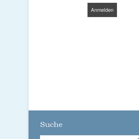
Suche