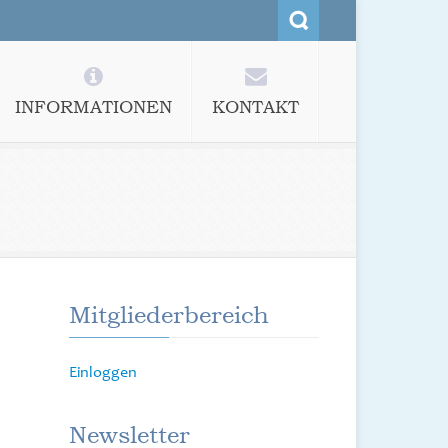
INFORMATIONEN
KONTAKT
Mitgliederbereich
Einloggen
Newsletter